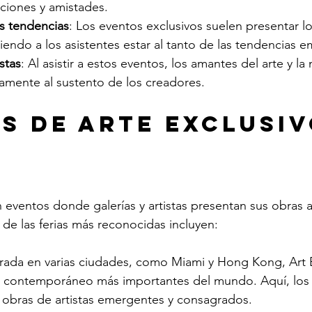
ciones y amistades.
s tendencias
: Los eventos exclusivos suelen presentar lo
iendo a los asistentes estar al tanto de las tendencias 
stas
: Al asistir a estos eventos, los amantes del arte y l
tamente al sustento de los creadores.
s de Arte Exclusi
n eventos donde galerías y artistas presentan sus obras 
de las ferias más reconocidas incluyen:
rada en varias ciudades, como Miami y Hong Kong, Art 
rte contemporáneo más importantes del mundo. Aquí, los 
 obras de artistas emergentes y consagrados.